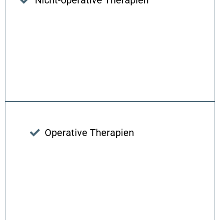
Operative Therapien