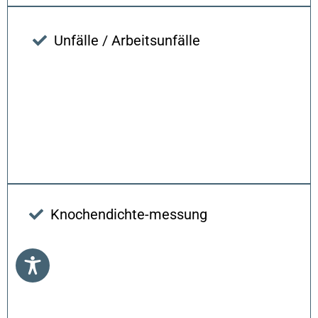
Unfälle / Arbeitsunfälle
Knochendichte-messung